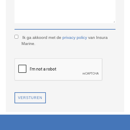
Ik ga akkoord met de
privacy policy
van Insura
Marine.
VERSTUREN