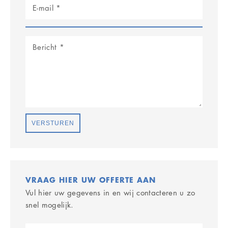
VERSTUREN
VRAAG HIER UW OFFERTE AAN
Vul hier uw gegevens in en wij contacteren u zo
snel mogelijk.