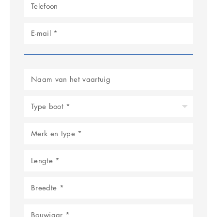
Type boot *