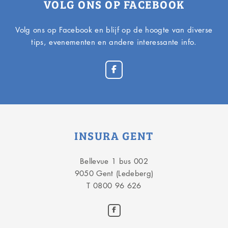
VOLG ONS OP FACEBOOK
Volg ons op Facebook en blijf op de hoogte van diverse
tips, evenementen en andere interessante info.
INSURA GENT
Bellevue 1 bus 002
9050 Gent (Ledeberg)
T 0800 96 626