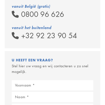
vanuit België (gratis)
0800 96 626
vanuit het buitenland
+32 92 23 90 54
U HEEFT EEN VRAAG?
Stel hier uw vraag en wij contacteren u zo snel
mogelijk.